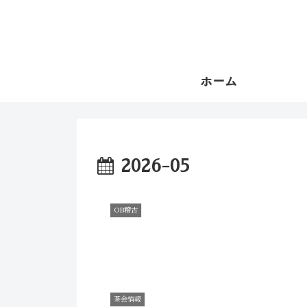
ホーム
2026-05
OB稽古
茶会情報