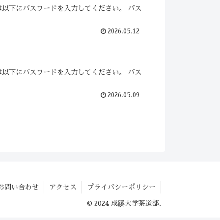
以下にパスワードを入力してください。 パス
2026.05.12
以下にパスワードを入力してください。 パス
2026.05.09
お問い合わせ
アクセス
プライバシーポリシー
© 2024 成蹊大学茶道部.