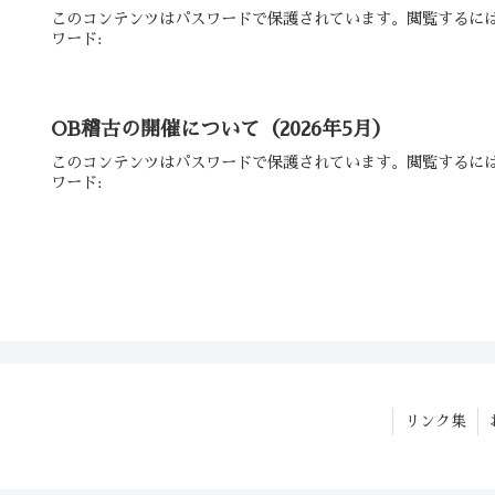
このコンテンツはパスワードで保護されています。閲覧するには
ワード:
OB稽古の開催について（2026年5月）
このコンテンツはパスワードで保護されています。閲覧するには
ワード:
リンク集